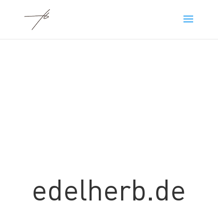
edelherb.de