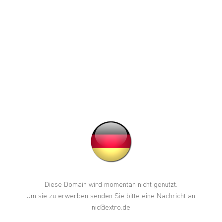
Diese Domain wird momentan nicht genutzt.
Um sie zu erwerben senden Sie bitte eine Nachricht an
nic@extro.de