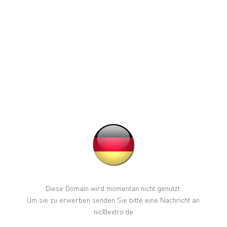
Diese Domain wird momentan nicht genutzt.
Um sie zu erwerben senden Sie bitte eine Nachricht an
nic@extro.de